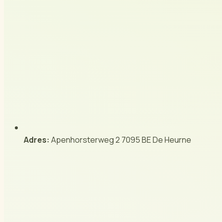
Adres:
Apenhorsterweg 2 7095 BE De Heurne